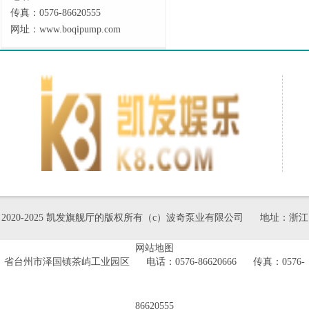
传真：0576-86620555
网址：www.boqipump.com
2020-2025 凯发旗舰厅的版权所有（c）波奇泵业有限公司 地址：浙江
网站地图
省台州市泽国镇茶屿工业园区 电话：0576-86620666 传真：0576-
86620555