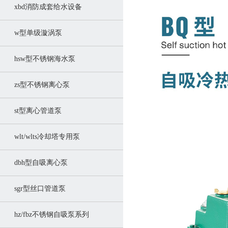
xbd消防成套给水设备
w型单级漩涡泵
hsw型不锈钢海水泵
zs型不锈钢离心泵
st型离心管道泵
wlt/wlts冷却塔专用泵
dbh型自吸离心泵
sgr型丝口管道泵
hz/fbz不锈钢自吸泵系列